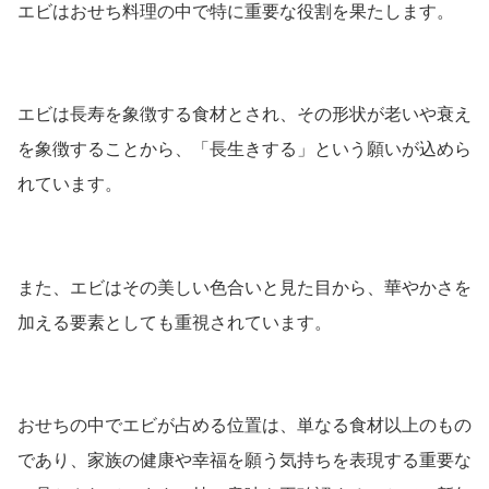
エビはおせち料理の中で特に重要な役割を果たします。
エビは長寿を象徴する食材とされ、その形状が老いや衰え
を象徴することから、「長生きする」という願いが込めら
れています。
また、エビはその美しい色合いと見た目から、華やかさを
加える要素としても重視されています。
おせちの中でエビが占める位置は、単なる食材以上のもの
であり、家族の健康や幸福を願う気持ちを表現する重要な