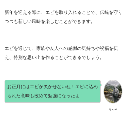
新年を迎える際に、エビを取り入れることで、伝統を守り
つつも新しい風味を楽しむことができます。
エビを通じて、家族や友人への感謝の気持ちや祝福を伝
え、特別な思い出を作ることができるでしょう。
お正月にはエビが欠かせないね！エビに込め
られた意味も改めて勉強になったよ！
ちゃや