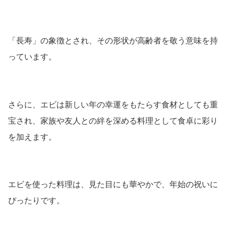
「長寿」の象徴とされ、その形状が高齢者を敬う意味を持
っています。
さらに、エビは新しい年の幸運をもたらす食材としても重
宝され、家族や友人との絆を深める料理として食卓に彩り
を加えます。
エビを使った料理は、見た目にも華やかで、年始の祝いに
ぴったりです。