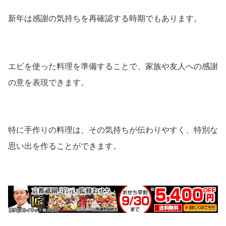
新年は感謝の気持ちを再確認する時期でもあります。
エビを使った料理を準備することで、家族や友人への感謝
の意を表現できます。
特に手作りの料理は、その気持ちが伝わりやすく、特別な
思い出を作ることができます。