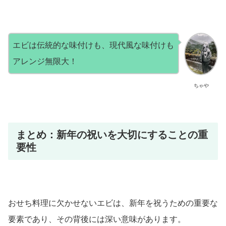
エビは伝統的な味付けも、現代風な味付けも
アレンジ無限大！
ちゃや
まとめ：新年の祝いを大切にすることの重
要性
おせち料理に欠かせないエビは、新年を祝うための重要な
要素であり、その背後には深い意味があります。