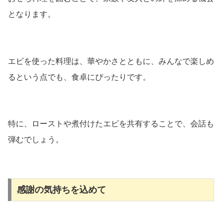
となります。
エビを使った料理は、華やかさとともに、みんなで楽しめ
るという点でも、食卓にぴったりです。
特に、ローストや煮付けたエビを共有することで、会話も
弾むでしょう。
感謝の気持ちを込めて