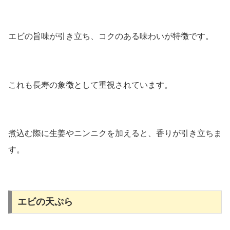
エビの旨味が引き立ち、コクのある味わいが特徴です。
これも長寿の象徴として重視されています。
煮込む際に生姜やニンニクを加えると、香りが引き立ちま
す。
エビの天ぷら