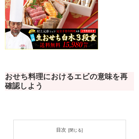
おせち料理におけるエビの意味を再
確認しよう
目次