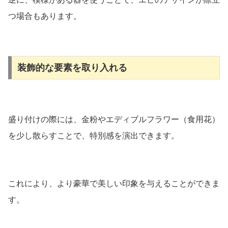
つ場合もあります。
装飾的な要素を取り入れる
盛り付けの際には、金粉やエディブルフラワー（食用花）
を少し散らすことで、特別感を演出できます。
これにより、より豪華で美しい印象を与えることができま
す。