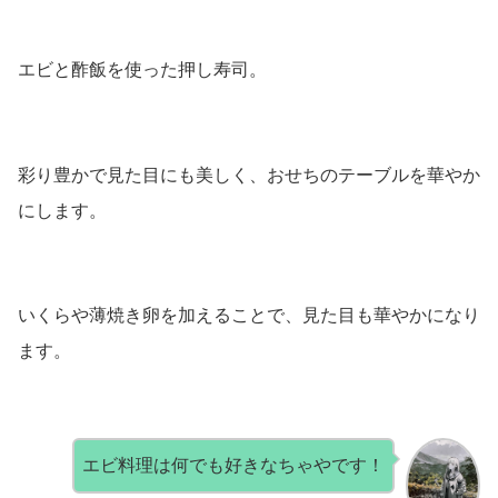
エビと酢飯を使った押し寿司。
彩り豊かで見た目にも美しく、おせちのテーブルを華やか
にします。
いくらや薄焼き卵を加えることで、見た目も華やかになり
ます。
エビ料理は何でも好きなちゃやです！