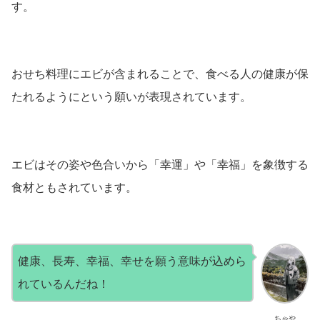
す。
おせち料理にエビが含まれることで、食べる人の健康が保
たれるようにという願いが表現されています。
エビはその姿や色合いから「幸運」や「幸福」を象徴する
食材ともされています。
健康、長寿、幸福、幸せを願う意味が込めら
れているんだね！
ちゃや