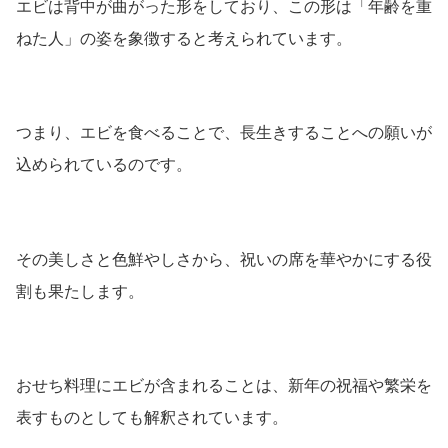
エビは背中が曲がった形をしており、この形は「年齢を重
ねた人」の姿を象徴すると考えられています。
つまり、エビを食べることで、長生きすることへの願いが
込められているのです。
その美しさと色鮮やしさから、祝いの席を華やかにする役
割も果たします。
おせち料理にエビが含まれることは、新年の祝福や繁栄を
表すものとしても解釈されています。