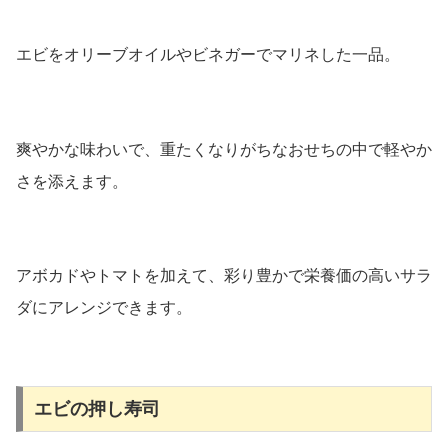
エビをオリーブオイルやビネガーでマリネした一品。
爽やかな味わいで、重たくなりがちなおせちの中で軽やか
さを添えます。
アボカドやトマトを加えて、彩り豊かで栄養価の高いサラ
ダにアレンジできます。
エビの押し寿司