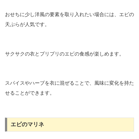
おせちに少し洋風の要素を取り入れたい場合には、エビの
天ぷらが人気です。
サクサクの衣とプリプリのエビの食感が楽しめます。
スパイスやハーブを衣に混ぜることで、風味に変化を持た
せることができます。
エビのマリネ