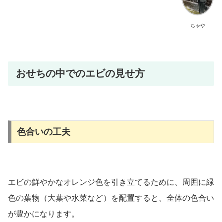
ちゃや
おせちの中でのエビの見せ方
色合いの工夫
エビの鮮やかなオレンジ色を引き立てるために、周囲に緑
色の葉物（大葉や水菜など）を配置すると、全体の色合い
が豊かになります。