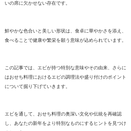
いの席に欠かせない存在です。
鮮やかな色合いと美しい形状は、食卓に華やかさを添え、
食べることで健康や繁栄を願う意味が込められています。
この記事では、エビが持つ特別な意味やその由来、さらに
はおせち料理におけるエビの調理法や盛り付けのポイント
について掘り下げていきます。
エビを通して、おせち料理の奥深い文化や伝統を再確認
し、あなたの新年をより特別なものにするヒントを見つけ