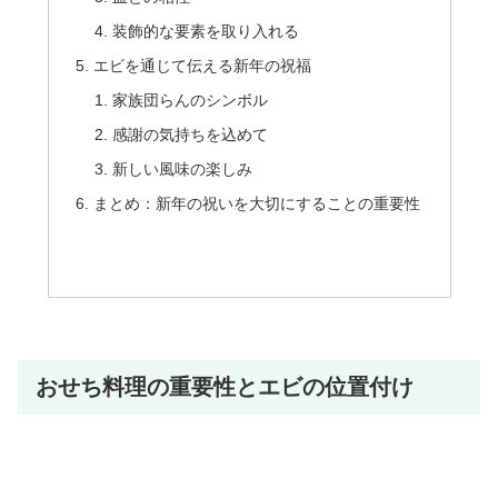
装飾的な要素を取り入れる
エビを通じて伝える新年の祝福
家族団らんのシンボル
感謝の気持ちを込めて
新しい風味の楽しみ
まとめ：新年の祝いを大切にすることの重要性
おせち料理の重要性とエビの位置付け