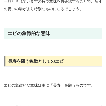
一品とされていますの持つ意味を再確認することで、新年
の祝いの場がより特別なものになるでしょう。
エビの象徴的な意味
長寿を願う象徴としてのエビ
エビの象徴的な意味は主に「長寿」を願うものです。