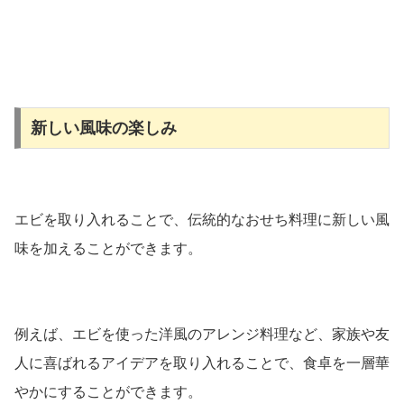
新しい風味の楽しみ
エビを取り入れることで、伝統的なおせち料理に新しい風
味を加えることができます。
例えば、エビを使った洋風のアレンジ料理など、家族や友
人に喜ばれるアイデアを取り入れることで、食卓を一層華
やかにすることができます。