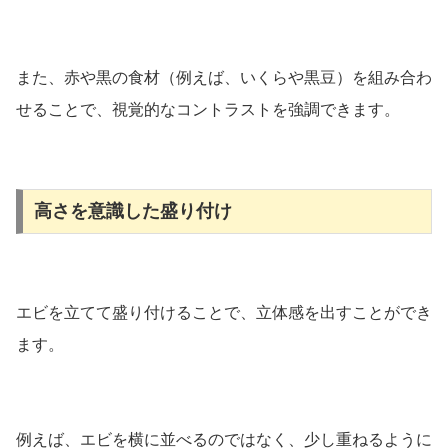
また、赤や黒の食材（例えば、いくらや黒豆）を組み合わ
せることで、視覚的なコントラストを強調できます。
高さを意識した盛り付け
エビを立てて盛り付けることで、立体感を出すことができ
ます。
例えば、エビを横に並べるのではなく、少し重ねるように