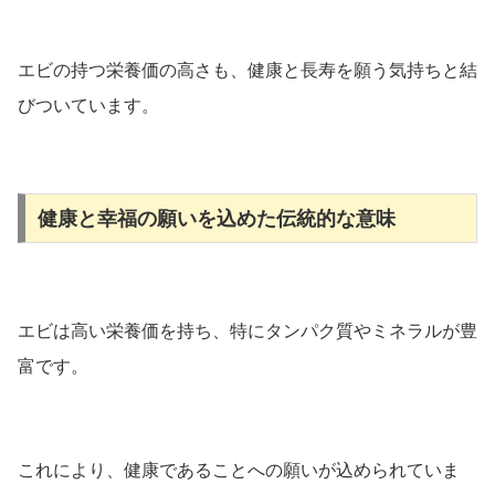
エビの持つ栄養価の高さも、健康と長寿を願う気持ちと結
びついています。
健康と幸福の願いを込めた伝統的な意味
エビは高い栄養価を持ち、特にタンパク質やミネラルが豊
富です。
これにより、健康であることへの願いが込められていま