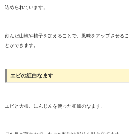
込められています。
刻んだ山椒や柚子を加えることで、風味をアップさせるこ
とができます。
エビの紅白なます
エビと大根、にんじんを使った和風のなます。