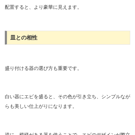
配置すると、より豪華に見えます。
皿との相性
盛り付ける器の選び方も重要です。
白い器にエビを盛ると、その色が引き立ち、シンプルなが
らも美しい仕上がりになります。
逆に、模様がある器を使うことで、エビのデザインが際立