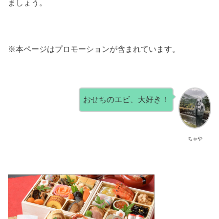
ましょう。
※本ページはプロモーションが含まれています。
おせちのエビ、大好き！
ちゃや