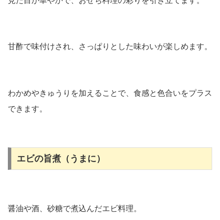
見た目が華やかで、おせち料理の彩りを引き立てます。
甘酢で味付けされ、さっぱりとした味わいが楽しめます。
わかめやきゅうりを加えることで、食感と色合いをプラス
できます。
エビの旨煮（うまに）
醤油や酒、砂糖で煮込んだエビ料理。