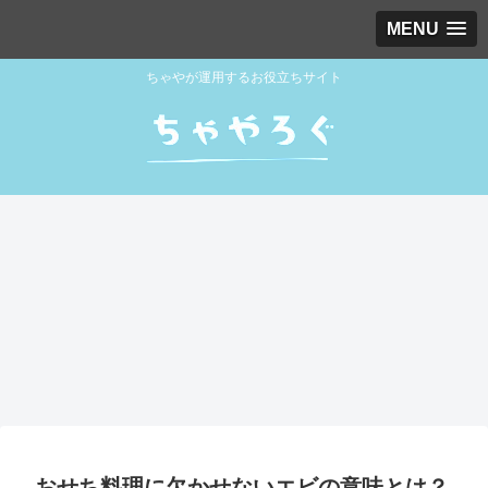
MENU
ちゃやが運用するお役立ちサイト
おせち料理に欠かせないエビの意味とは？