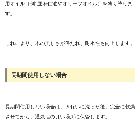
用オイル（例: 亜麻仁油やオリーブオイル）を薄く塗りま
す。
これにより、木の美しさが保たれ、耐水性も向上します。
長期間使用しない場合
長期間使用しない場合は、きれいに洗った後、完全に乾燥
させてから、通気性の良い場所に保管します。