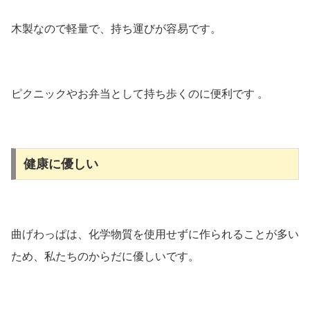
木製なので軽量で、持ち運びが容易です。
ピクニックやお弁当として持ち歩くのに便利です 。
健康に優しい
曲げわっぱは、化学物質を使用せずに作られることが多い
ため、私たちのからだに優しいです。