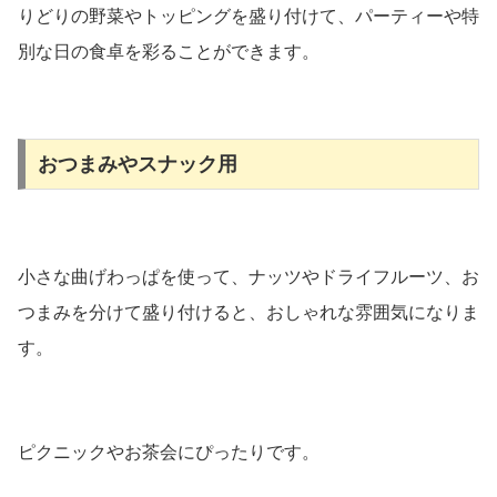
りどりの野菜やトッピングを盛り付けて、パーティーや特
別な日の食卓を彩ることができます。
おつまみやスナック用
小さな曲げわっぱを使って、ナッツやドライフルーツ、お
つまみを分けて盛り付けると、おしゃれな雰囲気になりま
す。
ピクニックやお茶会にぴったりです。