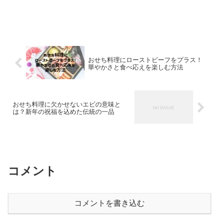
ぶべきか」と悩むことも多いのではないでしょうか？ そこ...
おせち料理にローストビーフをプラス！
華やかさと食べ応えを楽しむ方法
おせち料理に欠かせないエビの意味と
は？新年の祝福を込めた伝統の一品
コメント
コメントを書き込む