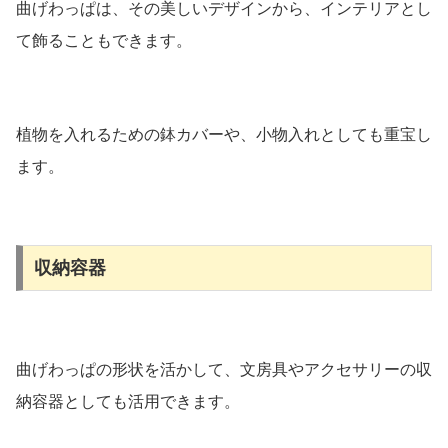
曲げわっぱは、その美しいデザインから、インテリアとし
て飾ることもできます。
植物を入れるための鉢カバーや、小物入れとしても重宝し
ます。
収納容器
曲げわっぱの形状を活かして、文房具やアクセサリーの収
納容器としても活用できます。