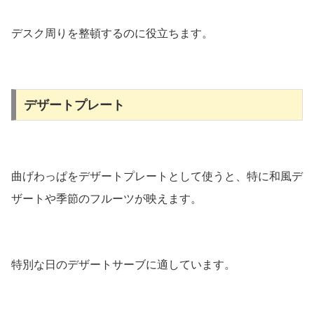
デスク周りを整頓するのに役立ちます。
デザートプレート
曲げわっぱをデザートプレートとして使うと、特に和風デ
ザートや季節のフルーツが映えます。
特別な日のデザートサーブに適しています。