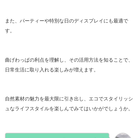
また、パーティーや特別な日のディスプレイにも最適で
す。
曲げわっぱの利点を理解し、その活用方法を知ることで、
日常生活に取り入れる楽しみが増えます。
自然素材の魅力を最大限に引き出し、エコでスタイリッシ
ュなライフスタイルを楽しんでみてはいかがでしょうか。