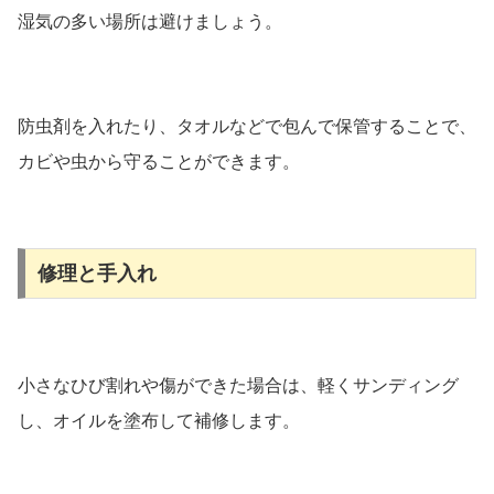
湿気の多い場所は避けましょう。
防虫剤を入れたり、タオルなどで包んで保管することで、
カビや虫から守ることができます。
修理と手入れ
小さなひび割れや傷ができた場合は、軽くサンディング
し、オイルを塗布して補修します。