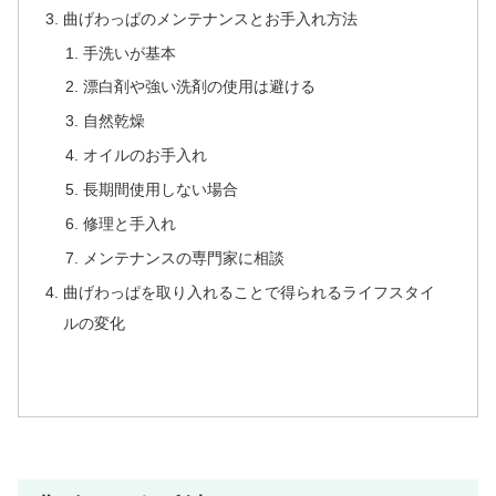
曲げわっぱのメンテナンスとお手入れ方法
手洗いが基本
漂白剤や強い洗剤の使用は避ける
自然乾燥
オイルのお手入れ
長期間使用しない場合
修理と手入れ
メンテナンスの専門家に相談
曲げわっぱを取り入れることで得られるライフスタイ
ルの変化