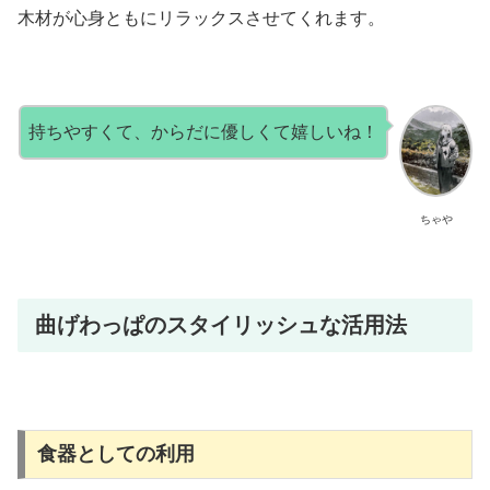
木材が心身ともにリラックスさせてくれます。
持ちやすくて、からだに優しくて嬉しいね！
ちゃや
曲げわっぱのスタイリッシュな活用法
食器としての利用