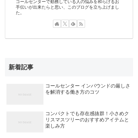
コールセンターで勤務している人の悩みを和らげるお
手伝いが出来たらと思い、このブログを立ち上げまし
た。
新着記事
コールセンター インバウンドの厳しさ
を解消する働き方のコツ
コンパクトでも存在感抜群！小さめク
リスマスツリーのおすすめアイテムと
楽しみ方