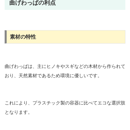
曲げわっぱの利点
素材の特性
曲げわっぱは、主にヒノキやスギなどの木材から作られて
おり、天然素材であるため環境に優しいです。
これにより、プラスチック製の容器に比べてエコな選択肢
となります。