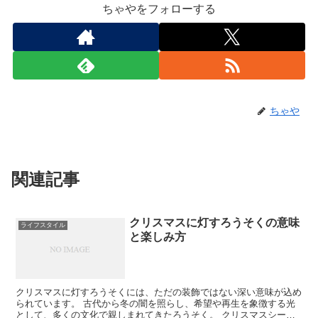
ちゃやをフォローする
ちゃや
関連記事
クリスマスに灯すろうそくの意味
ライフスタイル
と楽しみ方
クリスマスに灯すろうそくには、ただの装飾ではない深い意味が込め
られています。 古代から冬の闇を照らし、希望や再生を象徴する光
として、多くの文化で親しまれてきたろうそく。 クリスマスシーズ