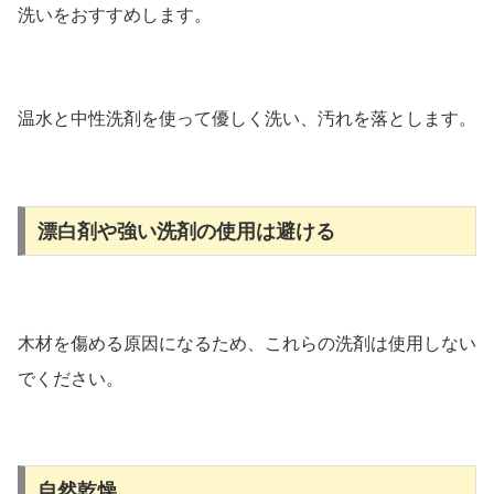
洗いをおすすめします。
温水と中性洗剤を使って優しく洗い、汚れを落とします。
漂白剤や強い洗剤の使用は避ける
木材を傷める原因になるため、これらの洗剤は使用しない
でください。
自然乾燥