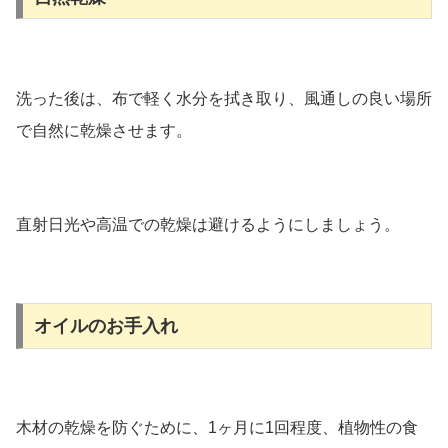
洗った後は、布で軽く水分を拭き取り、風通しの良い場所
で自然に乾燥させます。
直射日光や高温での乾燥は避けるようにしましょう。
オイルのお手入れ
木材の乾燥を防ぐために、1ヶ月に1回程度、植物性の食