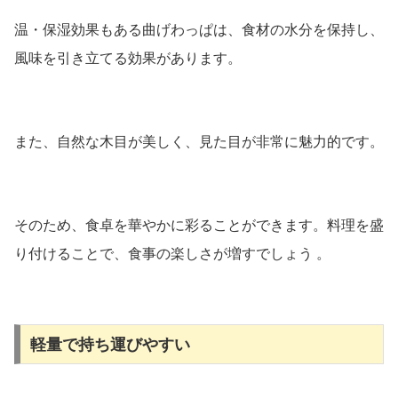
温・保湿効果もある曲げわっぱは、食材の水分を保持し、
風味を引き立てる効果があります。
また、自然な木目が美しく、見た目が非常に魅力的です。
そのため、食卓を華やかに彩ることができます。料理を盛
り付けることで、食事の楽しさが増すでしょう 。
軽量で持ち運びやすい