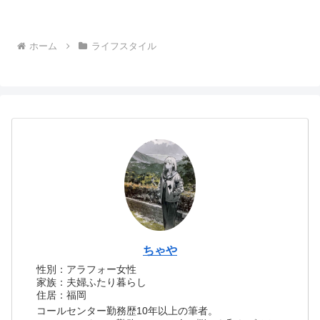
ホーム
ライフスタイル
ちゃや
性別：アラフォー女性
家族：夫婦ふたり暮らし
住居：福岡
コールセンター勤務歴10年以上の筆者。