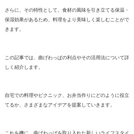
さらに、その特性として、食材の風味を引き立てる保温・
保湿効果があるため、料理をより美味しく楽しむことがで
きます。
この記事では、曲げわっぱの利点やその活用法について詳
しく紹介します。
自宅での料理やピクニック、お弁当作りにどのように役立
てるか、さまざまなアイデアを提案していきます。
これを機に、曲げわっぱを取り入れた新しいライフスタイ