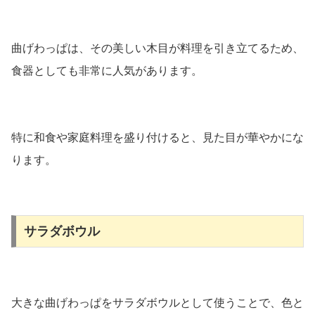
曲げわっぱは、その美しい木目が料理を引き立てるため、
食器としても非常に人気があります。
特に和食や家庭料理を盛り付けると、見た目が華やかにな
ります。
サラダボウル
大きな曲げわっぱをサラダボウルとして使うことで、色と