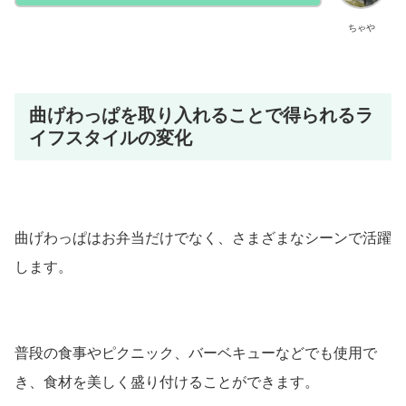
ちゃや
曲げわっぱを取り入れることで得られるラ
イフスタイルの変化
曲げわっぱはお弁当だけでなく、さまざまなシーンで活躍
します。
普段の食事やピクニック、バーベキューなどでも使用で
き、食材を美しく盛り付けることができます。