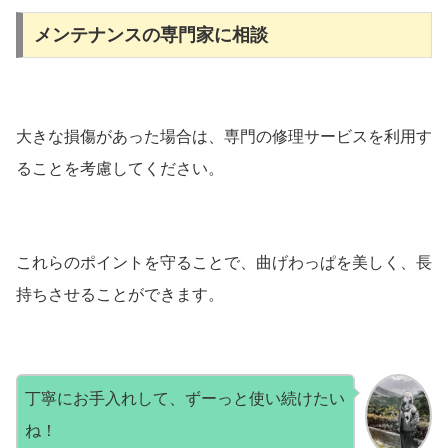
メンテナンスの専門家に相談
大きな損傷があった場合は、専門の修理サービスを利用す
ることを考慮してください。
これらのポイントを守ることで、曲げわっぱを美しく、長
持ちさせることができます。
丁寧にお手入れして、ずーっと使い続けたい
ね！