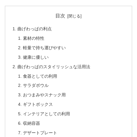
目次
曲げわっぱの利点
素材の特性
軽量で持ち運びやすい
健康に優しい
曲げわっぱのスタイリッシュな活用法
食器としての利用
サラダボウル
おつまみやスナック用
ギフトボックス
インテリアとしての利用
収納容器
デザートプレート