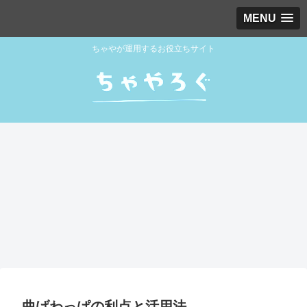
MENU
ちゃやが運用するお役立ちサイト
曲げわっぱの利点と活用法