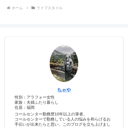
ホーム
ライフスタイル
ちゃや
性別：アラフォー女性
家族：夫婦ふたり暮らし
住居：福岡
コールセンター勤務歴10年以上の筆者。
コールセンターで勤務している人の悩みを和らげるお
手伝いが出来たらと思い、このブログを立ち上げまし