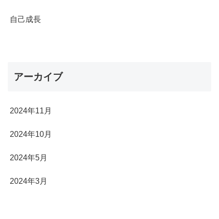
自己成長
アーカイブ
2024年11月
2024年10月
2024年5月
2024年3月