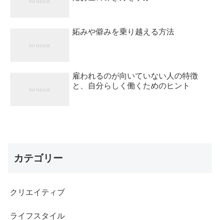
妬みや僻みを乗り越える方法
雇われるのが向いていない人の特徴
と、自分らしく働くためのヒント
カテゴリー
クリエイティブ
ライフスタイル