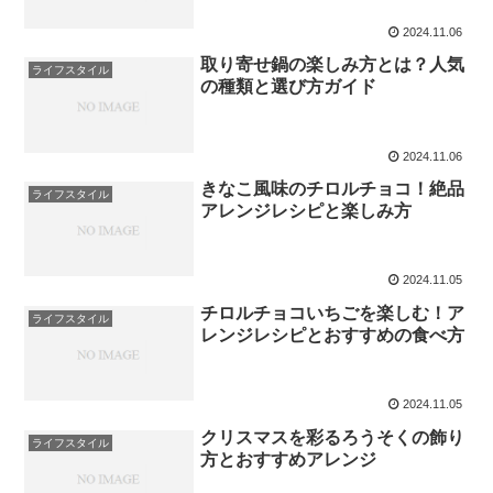
2024.11.06
取り寄せ鍋の楽しみ方とは？人気
ライフスタイル
の種類と選び方ガイド
2024.11.06
きなこ風味のチロルチョコ！絶品
ライフスタイル
アレンジレシピと楽しみ方
2024.11.05
チロルチョコいちごを楽しむ！ア
ライフスタイル
レンジレシピとおすすめの食べ方
2024.11.05
クリスマスを彩るろうそくの飾り
ライフスタイル
方とおすすめアレンジ