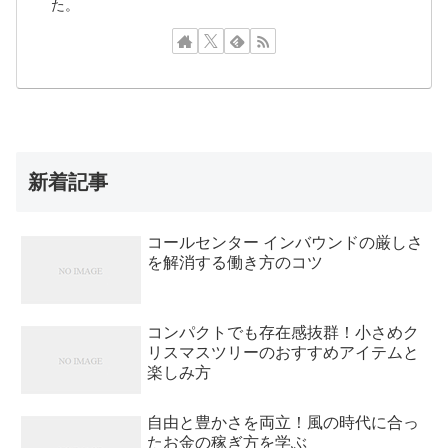
た。
新着記事
コールセンター インバウンドの厳しさ
を解消する働き方のコツ
コンパクトでも存在感抜群！小さめク
リスマスツリーのおすすめアイテムと
楽しみ方
自由と豊かさを両立！風の時代に合っ
たお金の稼ぎ方を学ぶ