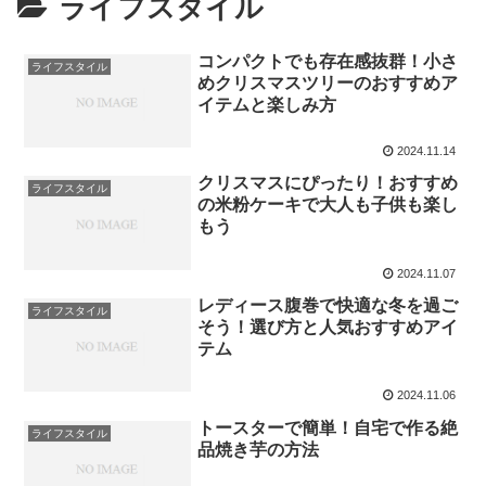
ライフスタイル
コンパクトでも存在感抜群！小さ
ライフスタイル
めクリスマスツリーのおすすめア
イテムと楽しみ方
2024.11.14
クリスマスにぴったり！おすすめ
ライフスタイル
の米粉ケーキで大人も子供も楽し
もう
2024.11.07
レディース腹巻で快適な冬を過ご
ライフスタイル
そう！選び方と人気おすすめアイ
テム
2024.11.06
トースターで簡単！自宅で作る絶
ライフスタイル
品焼き芋の方法