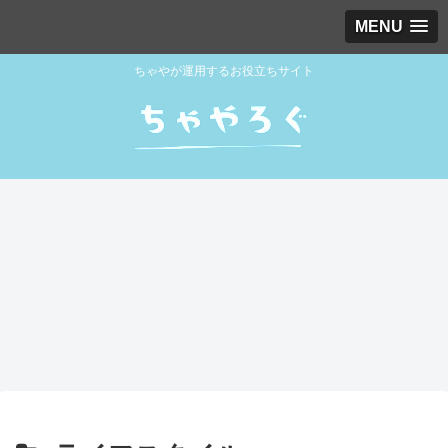
MENU
ちゃやが運用するお役立ちサイト