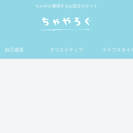
ちゃやが運用するお役立ちサイト
自己成長
クリエイティブ
ライフスタイ