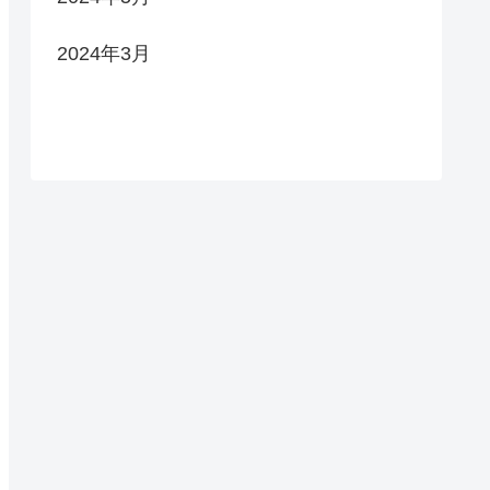
2024年3月