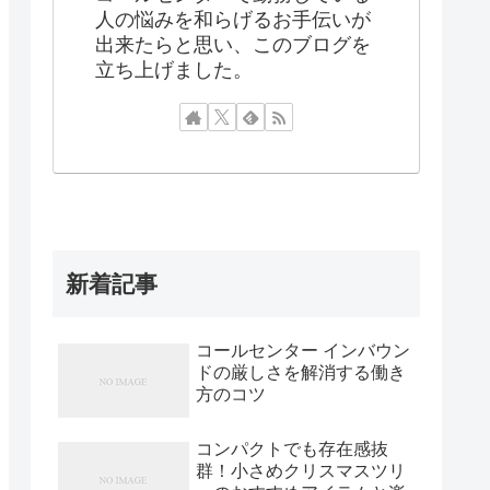
人の悩みを和らげるお手伝いが
出来たらと思い、このブログを
立ち上げました。
新着記事
コールセンター インバウン
ドの厳しさを解消する働き
方のコツ
コンパクトでも存在感抜
群！小さめクリスマスツリ