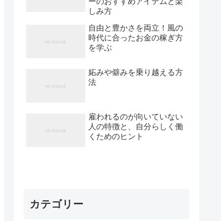
ーのおすすめアイテムと楽
しみ方
自由と豊かさを両立！風の
時代に合ったお金の稼ぎ方
を学ぶ
妬みや僻みを乗り越える方
法
雇われるのが向いていない
人の特徴と、自分らしく働
くためのヒント
カテゴリー