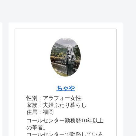
ちゃや
性別：アラフォー女性
家族：夫婦ふたり暮らし
住居：福岡
コールセンター勤務歴10年以上
の筆者。
コールセンターで勤務している