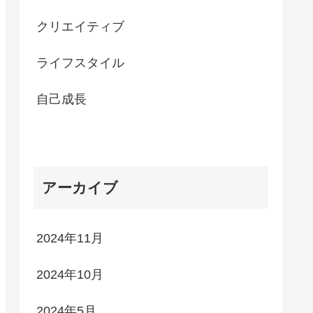
クリエイティブ
ライフスタイル
自己成長
アーカイブ
2024年11月
2024年10月
2024年5月